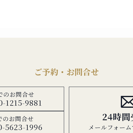
ご予約・お問合せ
でのお問合せ
0-1215-9881
24時
でのお問合せ
0-5623-1996
メールフォーム