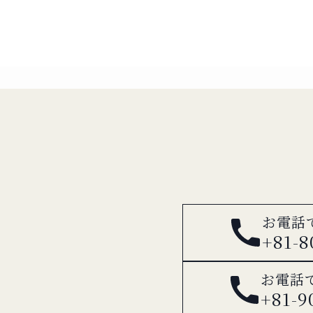
お電話
+81-8
お電話
+81-9