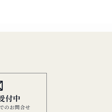
間受付中
でのお問合せ