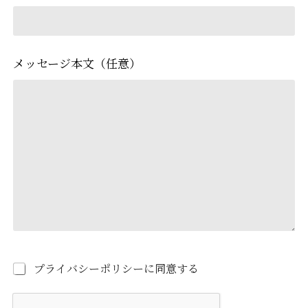
メッセージ本文（任意）
プライバシーポリシーに同意する