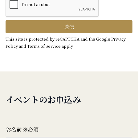
送信
イベントのお申込み
お名前 ※必須