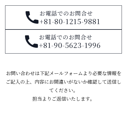
お電話でのお問合せ
+81-80-1215-9881
お電話でのお問合せ
+81-90-5623-1996
お問い合わせは下記メールフォームより必要な情報を
ご記入の上、
内容にお間違いがないか確認して送信し
てください。
担当よりご返信いたします。