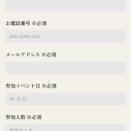
お電話番号 ※必須
メールアドレス ※必須
参加イベント日 ※必須
参加人数 ※必須