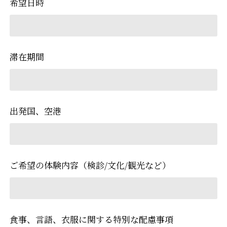
希望日時
滞在期間
出発国、空港
ご希望の体験内容（検診/文化/観光など）
食事、言語、衣服に関する特別な配慮事項