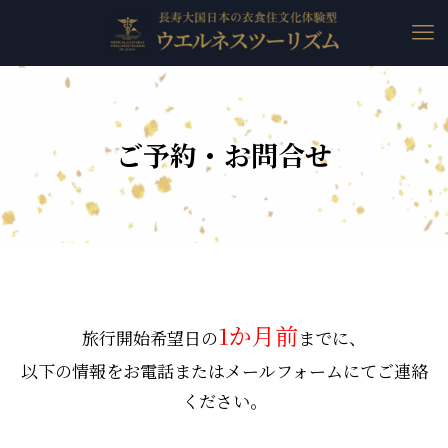
ご予約・お問合せ
1か月前
旅行開始希望日の
までに、
以下の情報をお電話またはメールフォームにてご連絡
ください。