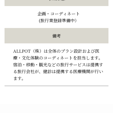
企画・コーディネート
(旅行業登録準備中）
備考
ALLPOT（株）は全体のプラン設計および医
療・文化体験のコーディネートを担当します。
宿泊・移動・観光などの旅行サービスは提携す
る旅行会社が、健診は提携する医療機関が行い
ます。