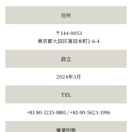
住所
〒144-0053
東京都大田区蒲田本町2-6-4
設立
2024年3月
TEL
+81-80-1215-9881 / +81-90-5623-1996
事業形態