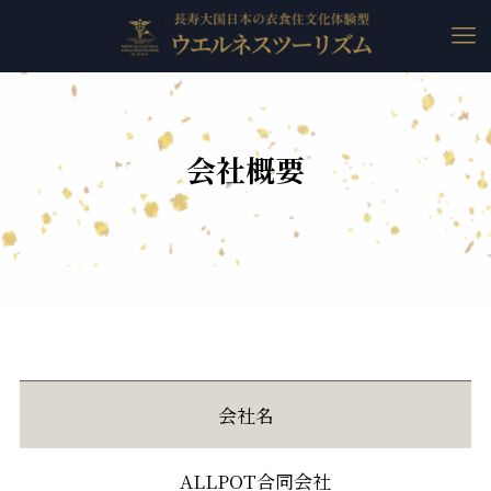
会社概要
会社名
ALLPOT合同会社