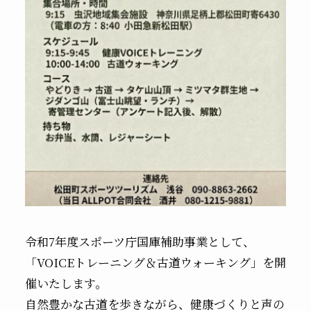
令和7年度スポーツ庁国庫補助事業として、
「VOICEトレーニング＆古道ウォーキング」を開
催いたします。
自然豊かな古道を歩きながら、健康づくりと声の