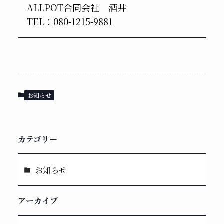
ALLPOT合同会社 酒井
TEL：080-1215-9881
お知らせ
カテゴリー
お知らせ
アーカイブ