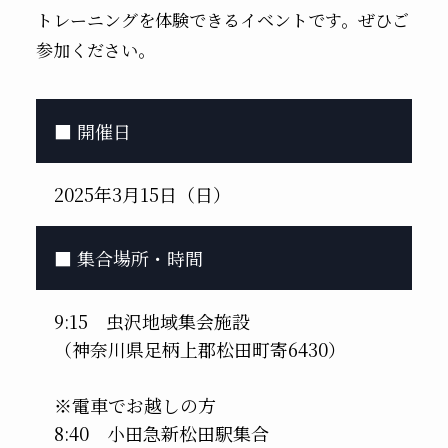
トレーニングを体験できるイベントです。ぜひご
参加ください。
■ 開催日
2025年3月15日（日）
■ 集合場所・時間
9:15 虫沢地域集会施設
（神奈川県足柄上郡松田町寄6430）
※電車でお越しの方
8:40 小田急新松田駅集合