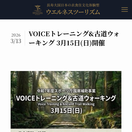
VOICEトレーニング&古道ウォ
2026
3/13
ーキング 3月15日(日)開催